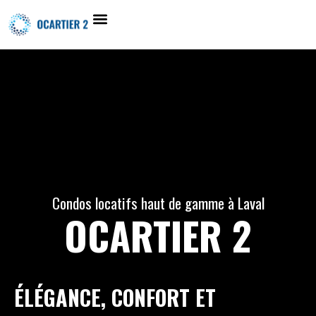
Condos locatifs haut de gamme à Laval
OCARTIER 2
ÉLÉGANCE, CONFORT ET