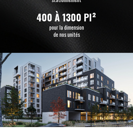
400 À 1300 PI²
pour la dimension
de nos unités