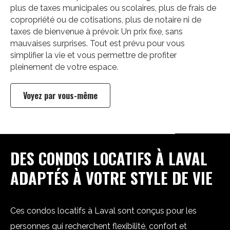
plus de taxes municipales ou scolaires, plus de frais de
copropriété ou de cotisations, plus de notaire ni de
taxes de bienvenue à prévoir. Un prix fixe, sans
mauvaises surprises. Tout est prévu pour vous
simplifier la vie et vous permettre de profiter
pleinement de votre espace.
Voyez par vous-même
DES CONDOS LOCATIFS À LAVAL
ADAPTÉS À VOTRE STYLE DE VIE
Ces condos locatifs à Laval sont conçus pour les
personnes qui recherchent flexibilité, confort et