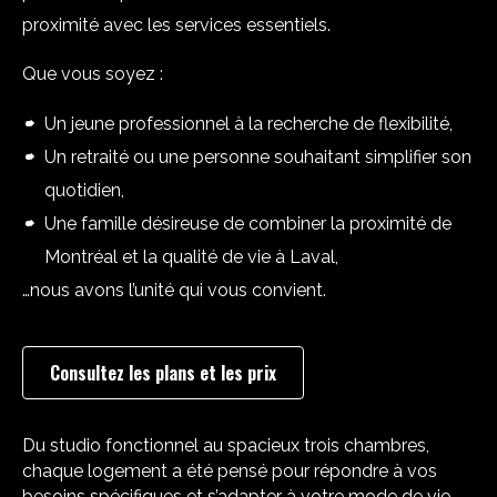
proximité avec les services essentiels.
Que vous soyez :
Un jeune professionnel à la recherche de flexibilité,
Un retraité ou une personne souhaitant simplifier son
quotidien,
Une famille désireuse de combiner la proximité de
Montréal et la qualité de vie à Laval,
…nous avons l’unité qui vous convient.
Consultez les plans et les prix
Du studio fonctionnel au spacieux trois chambres,
chaque logement a été pensé pour répondre à vos
besoins spécifiques et s’adapter à votre mode de vie.