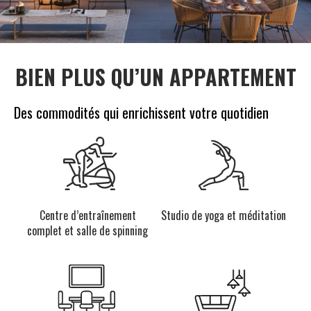
BIEN PLUS QU’UN APPARTEMENT
Des commodités qui enrichissent votre quotidien
Centre d’entraînement
Studio de yoga
et méditation
complet et salle de spinning