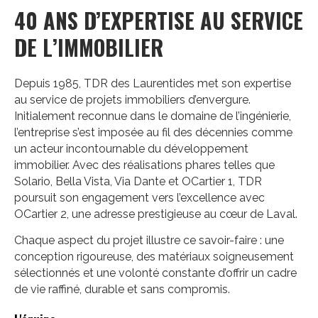
40 ANS D’EXPERTISE AU SERVICE
DE L’IMMOBILIER
Depuis 1985, TDR des Laurentides met son expertise
au service de projets immobiliers d’envergure.
Initialement reconnue dans le domaine de l’ingénierie,
l’entreprise s’est imposée au fil des décennies comme
un acteur incontournable du développement
immobilier. Avec des réalisations phares telles que
Solario, Bella Vista, Via Dante et OCartier 1, TDR
poursuit son engagement vers l’excellence avec
OCartier 2, une adresse prestigieuse au cœur de Laval.
Chaque aspect du projet illustre ce savoir-faire : une
conception rigoureuse, des matériaux soigneusement
sélectionnés et une volonté constante d’offrir un cadre
de vie raffiné, durable et sans compromis.