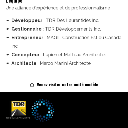
L'équipe
Une alliance d’expérience et de professionnalisme
Développeur
: TDR Des Laurentides Inc.
Gestionnaire
: TDR Développements Inc.
Entrepreneur
: MAGIL Construction Est du Canada
Inc.
Concepteur
: Lupien et Matteau Architectes
Architecte
: Marco Manini Architecte
Venez visiter notre unité modèle