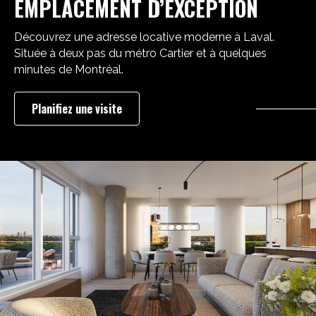
EMPLACEMENT D’EXCEPTION
Découvrez une adresse locative moderne à Laval.
Située à deux pas du métro Cartier et à quelques
minutes de Montréal.
Planifiez une visite