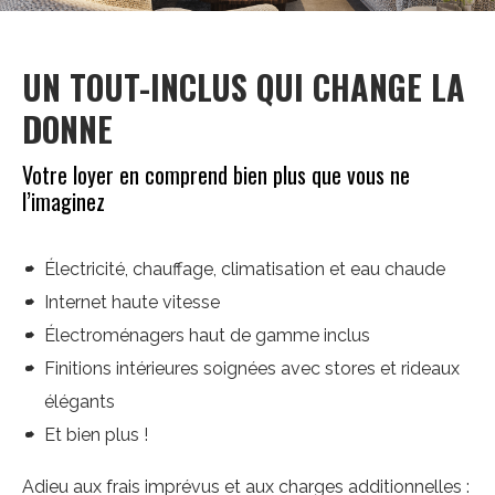
UN TOUT-INCLUS QUI CHANGE LA
DONNE
Votre loyer en comprend bien plus que vous ne
l’imaginez
Électricité, chauffage, climatisation et eau chaude
Internet haute vitesse
Électroménagers haut de gamme inclus
Finitions intérieures soignées avec stores et rideaux
élégants
Et bien plus !
Adieu aux frais imprévus et aux charges additionnelles :