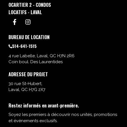
OCARTIER 2 - CONDOS
LOCATIFS - LAVAL
BUREAU DE LOCATION
514-641-1515
4 rue Labelle, Laval, QC H7N 2R6
Coin boul. Des Laurentides
ADRESSE DU PROJET
30 rue St-Hubert,
Laval, QC H7G 2X7
Restez informés en avant-première.
Soyez les premiers à découvrir nos unités, promotions
et événements exclusifs.